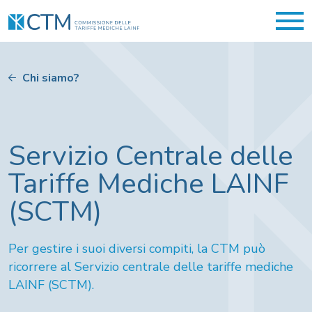
Chi siamo?
Servizio Centrale delle
Tariffe Mediche LAINF
(SCTM)
Per gestire i suoi diversi compiti, la CTM può
ricorrere al Servizio centrale delle tariffe mediche
LAINF (SCTM).