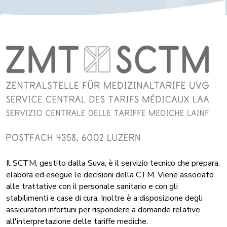
Il SCTM, gestito dalla Suva, è il servizio tecnico che prepara,
elabora ed esegue le decisioni della CTM. Viene associato
alle trattative con il personale sanitario e con gli
stabilimenti e case di cura. Inoltre è a disposizione degli
assicuratori infortuni per rispondere a domande relative
all'interpretazione delle tariffe mediche.