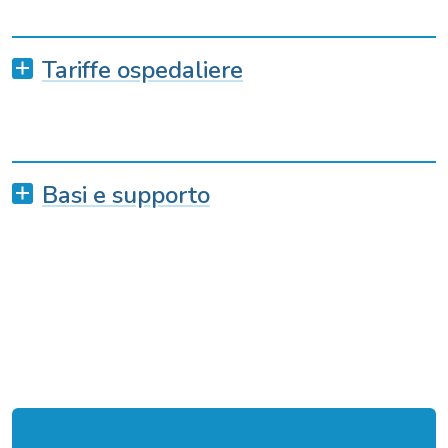
Tariffe ospedaliere
Basi e supporto