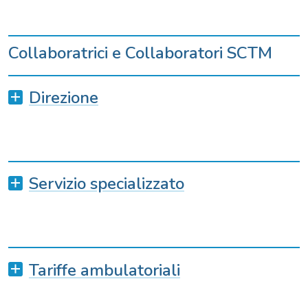
Collaboratrici e Collaboratori SCTM
Direzione
Servizio specializzato
Tariffe ambulatoriali