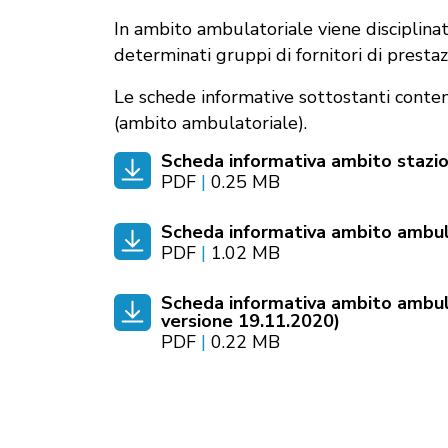
In ambito ambulatoriale viene disciplinat
determinati gruppi di fornitori di prestazi
Le schede informative sottostanti conteng
(ambito ambulatoriale).
Scheda informativa ambito stazio
PDF
|
0.25 MB
Scheda informativa ambito ambula
PDF
|
1.02 MB
Scheda informativa ambito ambula
versione 19.11.2020)
PDF
|
0.22 MB