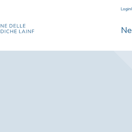
Login
Ne