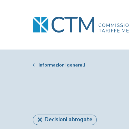
Informazioni generali
Decisioni abrogate