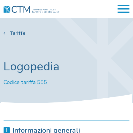
Tariffe
Logopedia
Codice tariffa 555
Informazioni generali