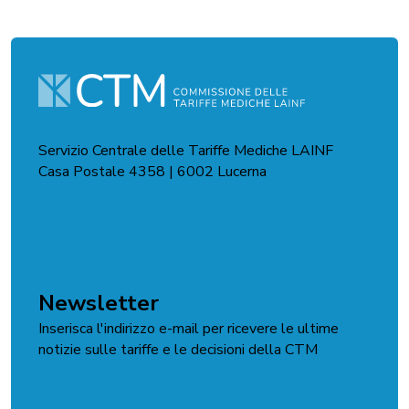
Servizio Centrale delle Tariffe Mediche LAINF
Casa Postale 4358 | 6002 Lucerna
Modulo di contatto
Newsletter
Inserisca l'indirizzo e-mail per ricevere le ultime
notizie sulle tariffe e le decisioni della CTM
Iscriviti alla newsletter