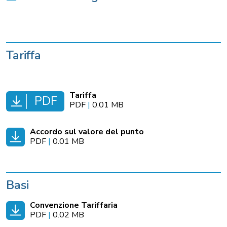
Tariffa
Tariffa
PDF
PDF
|
0.01 MB
Accordo sul valore del punto
PDF
|
0.01 MB
Basi
Convenzione Tariffaria
PDF
|
0.02 MB