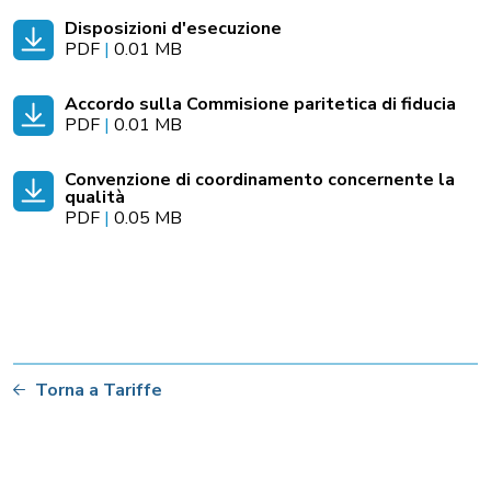
Disposizioni d'esecuzione
PDF
|
0.01 MB
Accordo sulla Commisione paritetica di fiducia
PDF
|
0.01 MB
Convenzione di coordinamento concernente la
qualità
PDF
|
0.05 MB
Torna a Tariffe