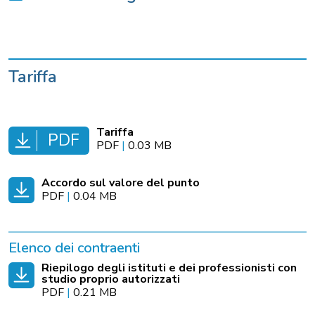
Tariffa
Tariffa
PDF
PDF
|
0.03 MB
Accordo sul valore del punto
PDF
|
0.04 MB
Elenco dei contraenti
Riepilogo degli istituti e dei professionisti con
studio proprio autorizzati
PDF
|
0.21 MB