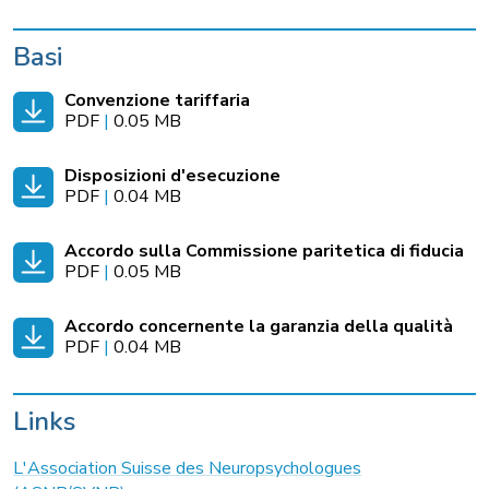
Basi
Convenzione tariffaria
PDF
|
0.05 MB
Disposizioni d'esecuzione
PDF
|
0.04 MB
Accordo sulla Commissione paritetica di fiducia
PDF
|
0.05 MB
Accordo concernente la garanzia della qualità
PDF
|
0.04 MB
Links
L'Association Suisse des Neuropsychologues