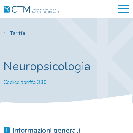
Tariffe
Neuropsicologia
Codice tariffa 330
Informazioni generali