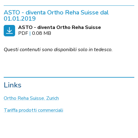
ASTO - diventa Ortho Reha Suisse dal
01.01.2019
ASTO - diventa Ortho Reha Suisse
PDF
|
0.08 MB
Questi contenuti sono disponibili solo in tedesco.
Links
Ortho Reha Suisse, Zurich
Tariffa prodotti commerciali