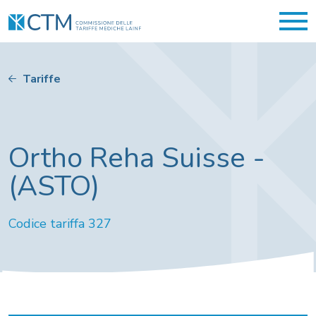
Tariffe
Ortho Reha Suisse -
(ASTO)
Codice tariffa 327