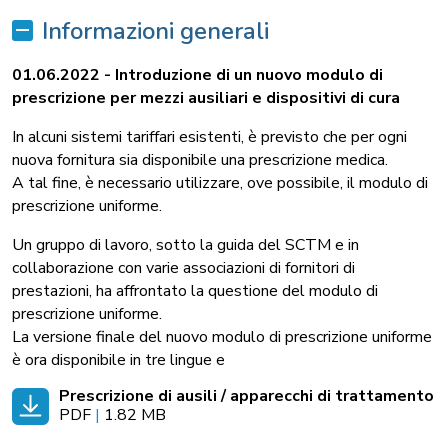
Informazioni generali
01.06.2022 - Introduzione di un nuovo modulo di
prescrizione per mezzi ausiliari e dispositivi di cura
In alcuni sistemi tariffari esistenti, è previsto che per ogni
nuova fornitura sia disponibile una prescrizione medica.
A tal fine, è necessario utilizzare, ove possibile, il modulo di
prescrizione uniforme.
Un gruppo di lavoro, sotto la guida del SCTM e in
collaborazione con varie associazioni di fornitori di
prestazioni, ha affrontato la questione del modulo di
prescrizione uniforme.
La versione finale del nuovo modulo di prescrizione uniforme
è ora disponibile in tre lingue e
Prescrizione di ausili / apparecchi di trattamento
PDF
|
1.82 MB