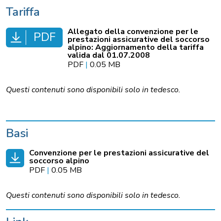
Tariffa
Allegato della convenzione per le
PDF
prestazioni assicurative del soccorso
alpino: Aggiornamento della tariffa
valida dal 01.07.2008
PDF
|
0.05 MB
Questi contenuti sono disponibili solo in tedesco.
Basi
Convenzione per le prestazioni assicurative del
soccorso alpino
PDF
|
0.05 MB
Questi contenuti sono disponibili solo in tedesco.