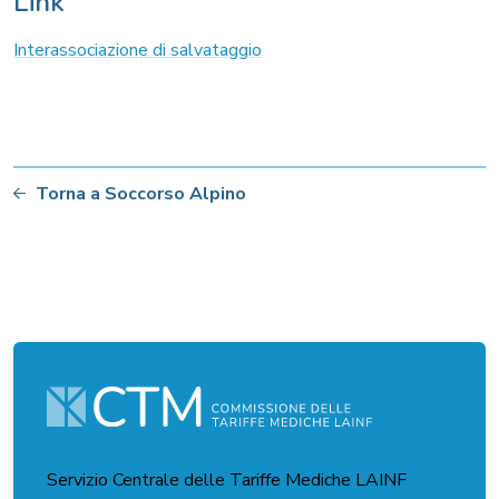
Link
Interassociazione di salvataggio
Torna a Soccorso Alpino
Servizio Centrale delle Tariffe Mediche LAINF