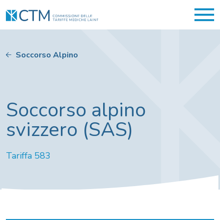
Soccorso Alpino
Soccorso alpino
svizzero (SAS)
Tariffa 583