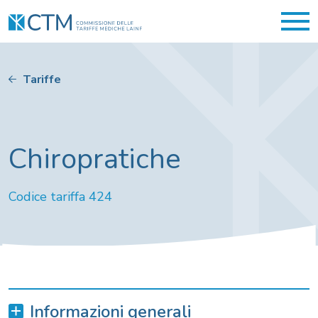
Tariffe
Chiropratiche
Codice tariffa 424
Informazioni generali