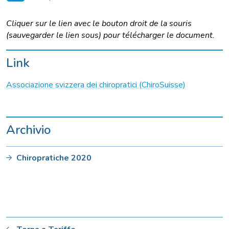
Cliquer sur le lien avec le bouton droit de la souris
(sauvegarder le lien sous) pour télécharger le document.
Link
Associazione svizzera dei chiropratici (ChiroSuisse)
Archivio
Chiropratiche 2020