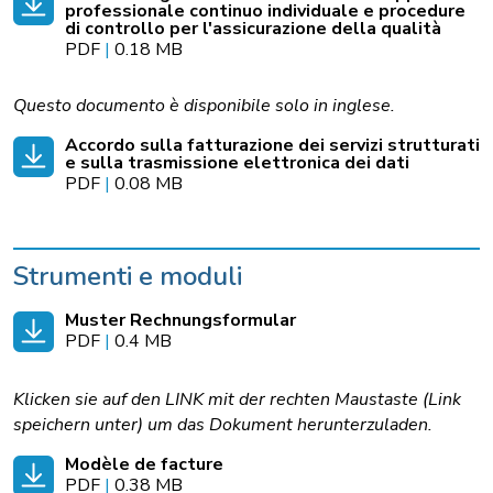
professionale continuo individuale e procedure
di controllo per l'assicurazione della qualità
PDF
|
0.18 MB
Questo documento è disponibile solo in inglese.
Accordo sulla fatturazione dei servizi strutturati
e sulla trasmissione elettronica dei dati
PDF
|
0.08 MB
Strumenti e moduli
Muster Rechnungsformular
PDF
|
0.4 MB
Klicken sie auf den LINK mit der rechten Maustaste (Link
speichern unter) um das Dokument herunterzuladen.
Modèle de facture
PDF
|
0.38 MB