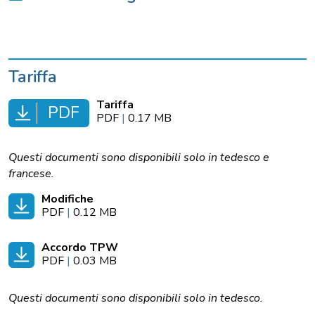
Tariffa
Tariffa
PDF
PDF
|
0.17 MB
Questi documenti sono disponibili solo in tedesco e
francese.
Modifiche
PDF
|
0.12 MB
Accordo TPW
PDF
|
0.03 MB
Questi documenti sono disponibili solo in tedesco.