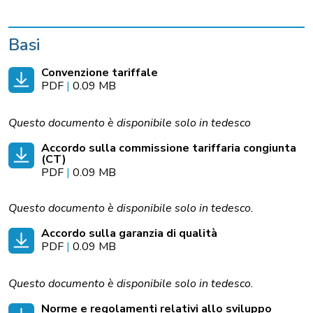
Basi
Convenzione tariffale
PDF
|
0.09 MB
Questo documento è disponibile solo in tedesco
Accordo sulla commissione tariffaria congiunta
(CT)
PDF
|
0.09 MB
Questo documento è disponibile solo in tedesco.
Accordo sulla garanzia di qualità
PDF
|
0.09 MB
Questo documento è disponibile solo in tedesco.
Norme e regolamenti relativi allo sviluppo