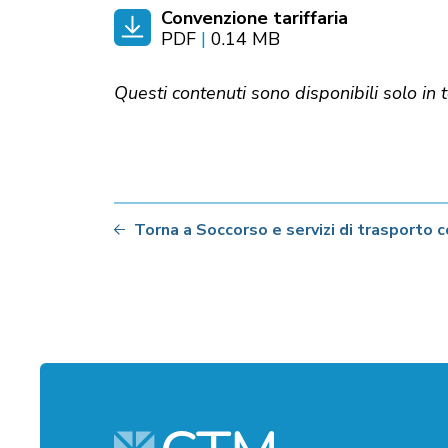
Convenzione tariffaria
PDF
|
0.14 MB
Questi contenuti sono disponibili solo in 
Torna a Soccorso e servizi di trasporto