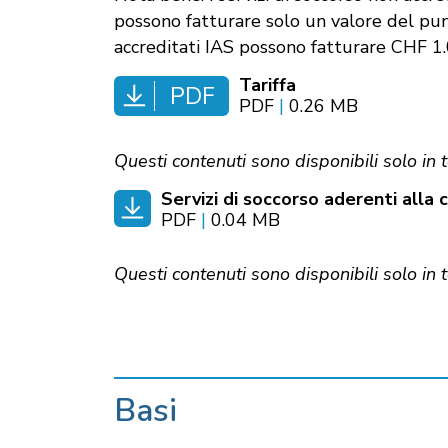
possono fatturare solo un valore del pun
accreditati IAS possono fatturare CHF 1.
Tariffa
PDF
PDF
|
0.26 MB
Questi contenuti sono disponibili solo in 
Servizi di soccorso aderenti alla 
PDF
|
0.04 MB
Questi contenuti sono disponibili solo in 
Basi