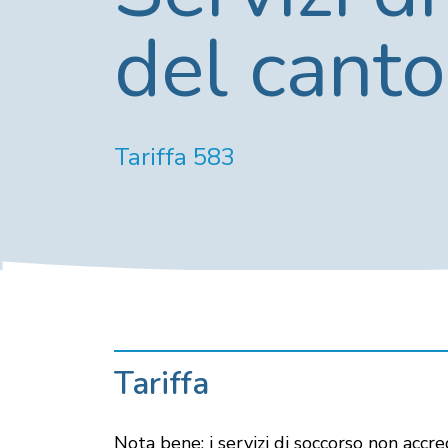
del canto
Tariffa 583
Tariffa
Nota bene: i servizi di soccorso non accre