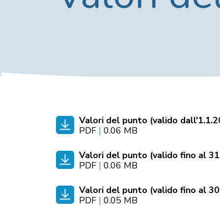
Valori del punto (valido dall'1.1.
PDF
|
0.06 MB
Valori del punto (valido fino al 3
PDF
|
0.06 MB
Valori del punto (valido fino al 3
PDF
|
0.05 MB