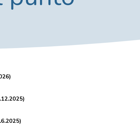
2026)
1.12.2025)
0.6.2025)