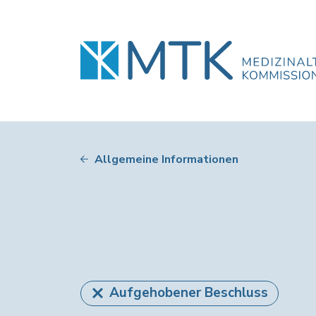
Allgemeine Informationen
Aufgehobener Beschluss