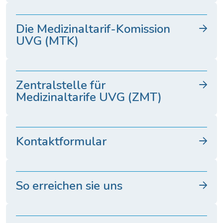
Die Medizinaltarif-Komission
UVG (MTK)
Zentralstelle für
Medizinaltarife UVG (ZMT)
Kontaktformular
So erreichen sie uns