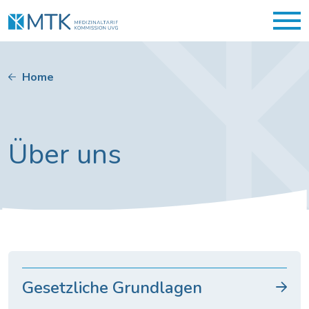
Home
Über uns
Gesetzliche Grundlagen