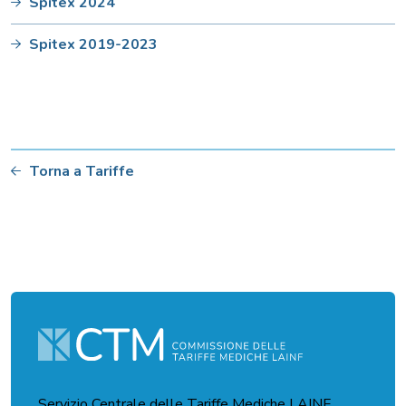
Spitex 2024
Spitex 2019-2023
Torna a Tariffe
Servizio Centrale delle Tariffe Mediche LAINF