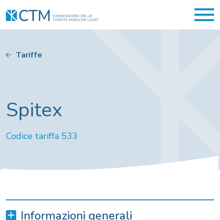
Tariffe
Spitex
Codice tariffa 533
Informazioni generali