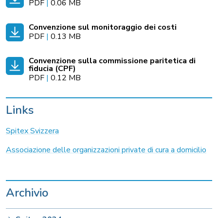
PDF
|
0.06 MB
Convenzione sul monitoraggio dei costi
PDF
|
0.13 MB
Convenzione sulla commissione paritetica di
fiducia (CPF)
PDF
|
0.12 MB
Links
Spitex Svizzera
Associazione delle organizzazioni private di cura a domicilio
Archivio