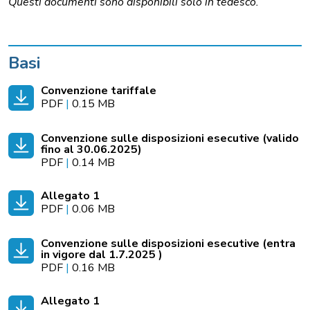
Questi documenti sono disponibili solo in tedesco.
Basi
Convenzione tariffale
PDF
|
0.15 MB
Convenzione sulle disposizioni esecutive (valido
fino al 30.06.2025)
PDF
|
0.14 MB
Allegato 1
PDF
|
0.06 MB
Convenzione sulle disposizioni esecutive (entra
in vigore dal 1.7.2025 )
PDF
|
0.16 MB
Allegato 1