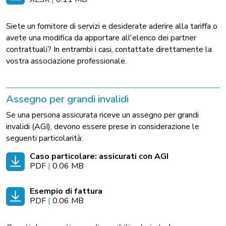
Siete un fornitore di servizi e desiderate aderire alla tariffa o
avete una modifica da apportare all'elenco dei partner
contrattuali? In entrambi i casi, contattate direttamente la
vostra associazione professionale.
Assegno per grandi invalidi
Se una persona assicurata riceve un assegno per grandi
invalidi (AGI), devono essere prese in considerazione le
seguenti particolarità:
Caso particolare: assicurati con AGI
PDF
|
0.06 MB
Esempio di fattura
PDF
|
0.06 MB