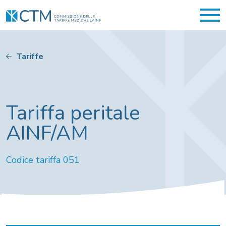
Tariffe
Tariffa peritale
AINF/AM
Codice tariffa 051