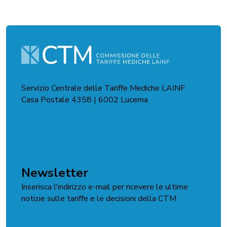
Servizio Centrale delle Tariffe Mediche LAINF
Casa Postale 4358 | 6002 Lucerna
Modulo di contatto
Newsletter
Inserisca l'indirizzo e-mail per ricevere le ultime
notizie sulle tariffe e le decisioni della CTM
Iscriviti alla newsletter