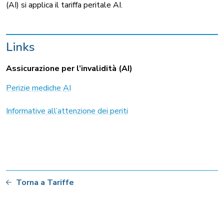
(AI) si applica il tariffa peritale AI.
Links
Assicurazione per l’invalidità (AI)
Perizie mediche AI
Informative all’attenzione dei periti
Torna a Tariffe