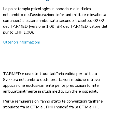
La psicoterapia psicologica in ospedale o in clinica
nell'ambito dell'assicurazione infortuni, militare e invalidità
continuerà a essere rimborsata secondo il capitolo 02.02
del TARMED (versione 1.08_BR del TARMED, valore del
punto CHF 1.00).
Ulteriori informazioni
TARMED è una struttura tariffaria valida per tutta la
Svizzera nell'ambito delle prestazioni mediche e trova
applicazione esclusivamente per le prestazioni fornite
ambulatorialmente in studi medici, cliniche e ospedali.
Per le remunerazioni fanno stato le convenzioni tariffarie
stipulate fra la CTM e l'FMH nonché fra la CTM e H+.