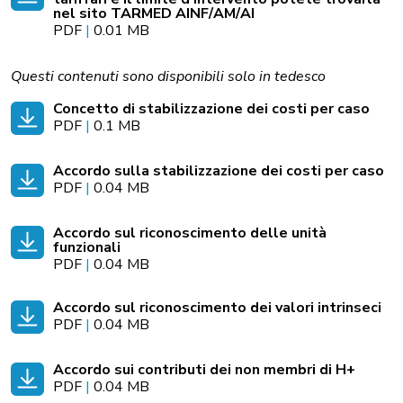
nel sito TARMED AINF/AM/AI
PDF
|
0.01 MB
Questi contenuti sono disponibili solo in tedesco
Concetto di stabilizzazione dei costi per caso
PDF
|
0.1 MB
Accordo sulla stabilizzazione dei costi per caso
PDF
|
0.04 MB
Accordo sul riconoscimento delle unità
funzionali
PDF
|
0.04 MB
Accordo sul riconoscimento dei valori intrinseci
PDF
|
0.04 MB
Accordo sui contributi dei non membri di H+
PDF
|
0.04 MB