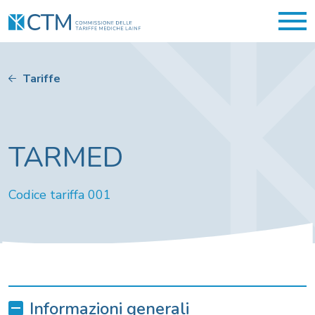
Tariffe
TARMED
Codice tariffa 001
Informazioni generali