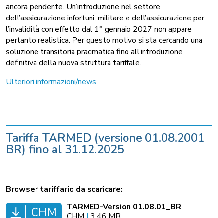
ancora pendente. Un’introduzione nel settore
dell’assicurazione infortuni, militare e dell’assicurazione per
l’invalidità con effetto dal 1° gennaio 2027 non appare
pertanto realistica. Per questo motivo si sta cercando una
soluzione transitoria pragmatica fino all’introduzione
definitiva della nuova struttura tariffale.
Ulteriori informazioni/news
Tariffa TARMED (versione 01.08.2001
BR) fino al 31.12.2025
Browser tariffario da scaricare:
TARMED-Version 01.08.01_BR
CHM
CHM
|
3.46 MB