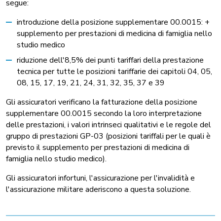
segue:
introduzione della posizione supplementare 00.0015: +
supplemento per prestazioni di medicina di famiglia nello
studio medico
riduzione dell'8,5% dei punti tariffari della prestazione
tecnica per tutte le posizioni tariffarie dei capitoli 04, 05,
08, 15, 17, 19, 21, 24, 31, 32, 35, 37 e 39
Gli assicuratori verificano la fatturazione della posizione
supplementare 00.0015 secondo la loro interpretazione
delle prestazioni, i valori intrinseci qualitativi e le regole del
gruppo di prestazioni GP-03 (posizioni tariffali per le quali è
previsto il supplemento per prestazioni di medicina di
famiglia nello studio medico).
Gli assicuratori infortuni, l'assicurazione per l'invalidità e
l'assicurazione militare aderiscono a questa soluzione.