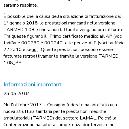
saranno respinte.
È possibile che, a causa della situazione di fatturazione dal
1° gennaio 2018, le prestazioni mancanti nella versione
TARMED 1.09 e finora non fatturate vengano ora fatturate.
Tra queste figurano il "Primo certificato medico all'AI" (voci
tariffarie 00.2230 e 00.2240) e le perizie A-E (voci tariffarie
22.2310 e segg.). Queste prestazioni possono essere
fatturate retroattivamente tramite la versione TARMED
1.08_BR.
Informazioni improtanti
28.05.2018
Nell'ottobre 2017, il Consiglio federale ha adottato una
nuova struttura tariffaria per le prestazioni mediche
ambulatoriali (TARMED) del settore LAMAL. Poiché la
Confederazione ha solo la competenza di intervenire nel