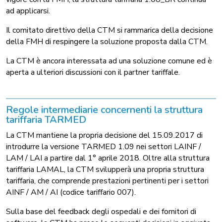
ad applicarsi.
Il comitato direttivo della CTM si rammarica della decisione
della FMH di respingere la soluzione proposta dalla CTM.
La CTM è ancora interessata ad una soluzione comune ed è
aperta a ulteriori discussioni con il partner tariffale.
Regole intermediarie concernenti la struttura
tariffaria TARMED
La CTM mantiene la propria decisione del 15.09.2017 di
introdurre la versione TARMED 1.09 nei settori LAINF /
LAM / LAI a partire dal 1° aprile 2018. Oltre alla struttura
tariffaria LAMAL, la CTM svilupperà una propria struttura
tariffaria, che comprende prestazioni pertinenti per i settori
AINF / AM / AI (codice tariffario 007).
Sulla base del feedback degli ospedali e dei fornitori di