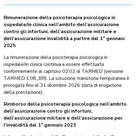
Rimunerazione della psicoterapia psicologica in
ospedale/in clinica nell’ambito dell’assicurazione
contro gli infortuni, dell’assicurazione militare e
dell’assicurazione invalidità a partire dal 1° gennaio
2025
La rimunerazione della psicoterapia psicologica in
ospedale/in clinica continua a essere effettuata
conformemente al capitolo 02.02 di TARMED (versione
TARMED 1.08_BR). La soluzione transitoria temporanea è
prorogata fino al 31 dicembre 2026 (data di erogazione
della prestazione).
Rimborso della psicoterapia psicologica nell’ambito
dell’assicurazione contro gli infortuni,
dell’assicurazione militare e dell’assicurazione per
l’invalidità dal 1° gennaio 2023