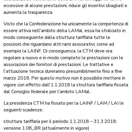
eccessive di alcune prestazioni, riduce gli incentivi sbagliati e
aumenta la trasparenza.
Visto che la Confederazione ha unicamente la competenza di
essere attiva nell'ambito della LAMal, essa ha stralciato in
modo conseguente dalla struttura tariffaria tutte le
posizioni che riguardano altri rami assicurativi, come ad
esempio la LAINF. Di conseguenza, la CTM deve ora
regolare a nuovo e in modo completo le prestazioni con le
associazioni dei fornitori di prestazioni. Le trattative e
l'attuazione tecnica dureranno presumibilmente fino a fine
marzo 2018. Per questo motivo non è possibile mettere in
vigore con effetto dall'1.1.2018 la struttura tariffaria fissata
dal Consiglio federale per l'ambito LAMal.
La presidenza CTM ha fissato per la LAINF / LAM / LAI le
seguenti scadenze:
struttura tariffaria per il periodo 1.1.2018 – 31.3.2018:
versione 1.08_BR (attualmente in vigore)