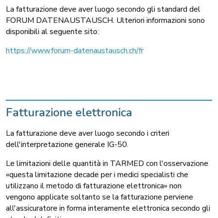
La fatturazione deve aver luogo secondo gli standard del
FORUM DATENAUSTAUSCH. Ulteriori informazioni sono
disponibili al seguente sito:
https://www.forum-datenaustausch.ch/fr
Fatturazione elettronica
La fatturazione deve aver luogo secondo i criteri
dell'interpretazione generale IG-50.
Le limitazioni delle quantità in TARMED con l'osservazione
«questa limitazione decade per i medici specialisti che
utilizzano il metodo di fatturazione elettronica» non
vengono applicate soltanto se la fatturazione perviene
all'assicuratore in forma interamente elettronica secondo gli