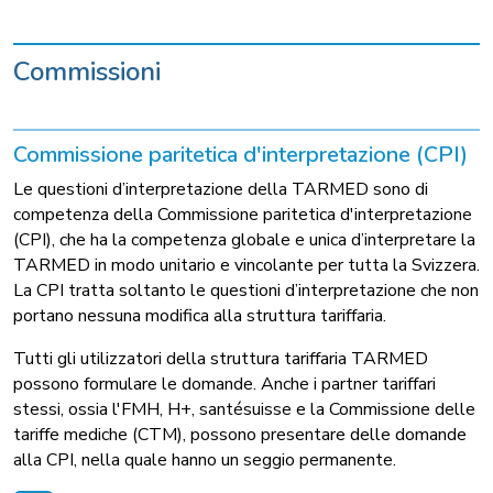
Commissioni
Commissione paritetica d'interpretazione (CPI)
Le questioni d’interpretazione della TARMED sono di
competenza della Commissione paritetica d'interpretazione
(CPI), che ha la competenza globale e unica d’interpretare la
TARMED in modo unitario e vincolante per tutta la Svizzera.
La CPI tratta soltanto le questioni d’interpretazione che non
portano nessuna modifica alla struttura tariffaria.
Tutti gli utilizzatori della struttura tariffaria TARMED
possono formulare le domande. Anche i partner tariffari
stessi, ossia l'FMH, H+, santésuisse e la Commissione delle
tariffe mediche (CTM), possono presentare delle domande
alla CPI, nella quale hanno un seggio permanente.