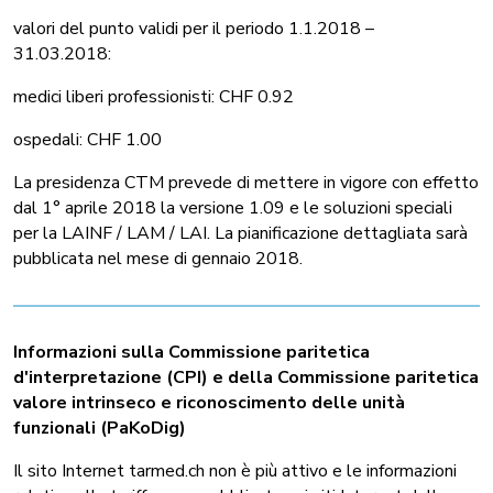
valori del punto validi per il periodo 1.1.2018 –
31.03.2018:
medici liberi professionisti: CHF 0.92
ospedali: CHF 1.00
La presidenza CTM prevede di mettere in vigore con effetto
dal 1° aprile 2018 la versione 1.09 e le soluzioni speciali
per la LAINF / LAM / LAI. La pianificazione dettagliata sarà
pubblicata nel mese di gennaio 2018.
Informazioni sulla Commissione paritetica
d'interpretazione (CPI) e della Commissione paritetica
valore intrinseco e riconoscimento delle unità
funzionali (PaKoDig)
Il sito Internet tarmed.ch non è più attivo e le informazioni