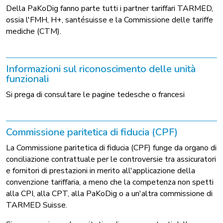
Della PaKoDig fanno parte tutti i partner tariffari TARMED,
ossia l'FMH, H+, santésuisse e la Commissione delle tariffe
mediche (CTM).
Informazioni sul riconoscimento delle unità
funzionali
Si prega di consultare le pagine tedesche o francesi
Commissione paritetica di fiducia (CPF)
La Commissione paritetica di fiducia (CPF) funge da organo di
conciliazione contrattuale per le controversie tra assicuratori
e fornitori di prestazioni in merito all'applicazione della
convenzione tariffaria, a meno che la competenza non spetti
alla CPI, alla CPT, alla PaKoDig o a un'altra commissione di
TARMED Suisse.