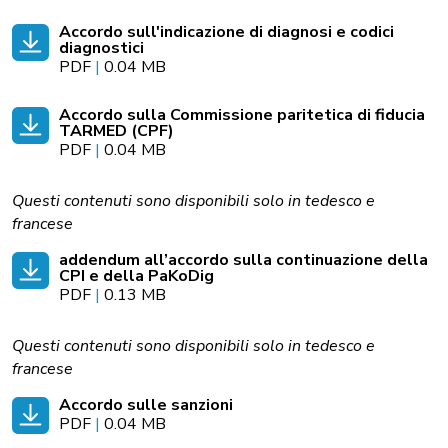
Accordo sull'indicazione di diagnosi e codici
diagnostici
PDF
|
0.04 MB
Accordo sulla Commissione paritetica di fiducia
TARMED (CPF)
PDF
|
0.04 MB
Questi contenuti sono disponibili solo in tedesco e
francese
addendum all’accordo sulla continuazione della
CPI e della PaKoDig
PDF
|
0.13 MB
Questi contenuti sono disponibili solo in tedesco e
francese
Accordo sulle sanzioni
PDF
|
0.04 MB