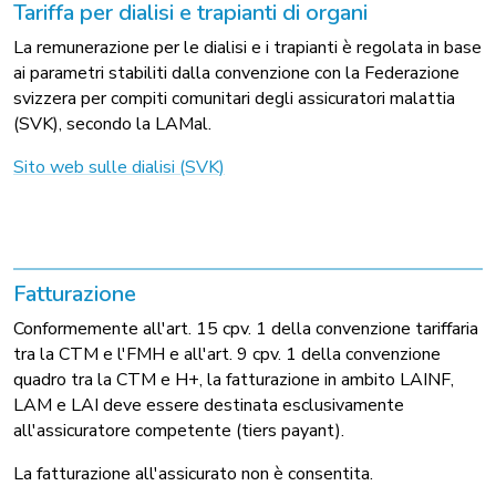
Tariffa per dialisi e trapianti di organi
La remunerazione per le dialisi e i trapianti è regolata in base
ai parametri stabiliti dalla convenzione con la Federazione
svizzera per compiti comunitari degli assicuratori malattia
(SVK), secondo la LAMal.
Sito web sulle dialisi (SVK)
Fatturazione
Conformemente all'art. 15 cpv. 1 della convenzione tariffaria
tra la CTM e l'FMH e all'art. 9 cpv. 1 della convenzione
quadro tra la CTM e H+, la fatturazione in ambito LAINF,
LAM e LAI deve essere destinata esclusivamente
all'assicuratore competente (tiers payant).
La fatturazione all'assicurato non è consentita.