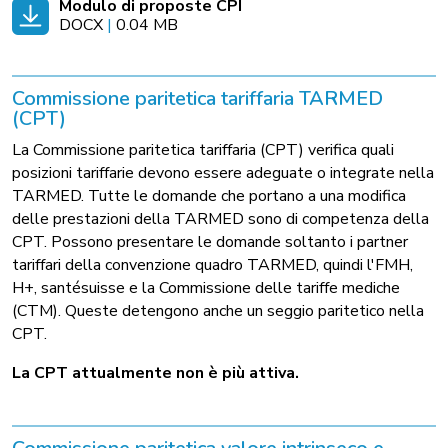
Modulo di proposte CPI
DOCX
|
0.04 MB
Commissione paritetica tariffaria TARMED
(CPT)
La Commissione paritetica tariffaria (CPT) verifica quali
posizioni tariffarie devono essere adeguate o integrate nella
TARMED. Tutte le domande che portano a una modifica
delle prestazioni della TARMED sono di competenza della
CPT. Possono presentare le domande soltanto i partner
tariffari della convenzione quadro TARMED, quindi l'FMH,
H+, santésuisse e la Commissione delle tariffe mediche
(CTM). Queste detengono anche un seggio paritetico nella
CPT.
La CPT attualmente non è più attiva.