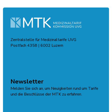
Zentralstelle für Medizinaltarife UVG
Postfach 4358 | 6002 Luzern
Kontaktformular
Newsletter
Melden Sie sich an, um Neuigkeiten rund um Tarife
und die Beschlüsse der MTK zu erfahren.
Jetzt anmelden