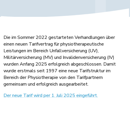
Die im Sommer 2022 gestarteten Verhandlungen über
einen neuen Tarifvertrag für physiotherapeutische
Leistungen im Bereich Unfallversicherung (UV),
Militärversicherung (MV) und Invalidenversicherung (IV)
wurden Anfang 2025 erfolgreich abgeschlossen. Damit
wurde erstmals seit 1997 eine neue Tarifstruktur im
Bereich der Physiotherapie von den Tarifpartnern
gemeinsam und erfolgreich ausgearbeitet.
Der neue Tarif wird per 1. Juli 2025 eingeführt.