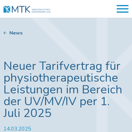
News
Neuer Tarifvertrag für
physiotherapeutische
Leistungen im Bereich
der UV/MV/IV per 1.
Juli 2025
14.03.2025