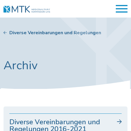
Diverse Vereinbarungen und Regelungen
Archiv
Diverse Vereinbarungen und
Regelungen 2016-2021