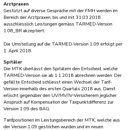
Arztpraxen
Gestützt auf diverse Gespräche mit der FMH werden im
Bereich der Arztpraxen, bis und mit 31.03.2018
ausschliesslich Leistungen gemäss TARMED-Version
1.08_BR akzeptiert.
Die Umstellung auf die TARMED-Version 1.09 erfolgt per
1. April 2018.
Spitäler
Die MTK überlässt den Spitälern den Entscheid, welche
TARMED-Version sie ab 1.1.2018 abrechnen werden. Der
gefällte Entscheid schliesst einen Wechsel der Tarif-
Version innerhalb des ersten Quartals 2018 aus. Damit
erlischt gegenüber den UV/MV/IV-Versicherern jeglicher
Anspruch auf Kompensation der Taxpunktdifferenz zur
Version 1.09 des BAG.
Tarifpositionen im Leistungsbereich der MTK, welche aus
der Version 1.09 gestrichen wurden und im neuen