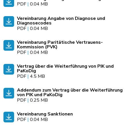
PDF
|
0.04 MB
Vereinbarung Angabe von Diagnose und
Diagnosecodes
PDF
|
0.04 MB
Vereinbarung Paritätische Vertrauens-
Kommission (PVK)
PDF
|
0.04 MB
Vertrag über die Weiterführung von PIK und
PaKoDig
PDF
|
4.5 MB
Addendum zum Vertrag über die Weiterführung
von PIK und PaKoDig
PDF
|
0.25 MB
Vereinbarung Sanktionen
PDF
|
0.04 MB