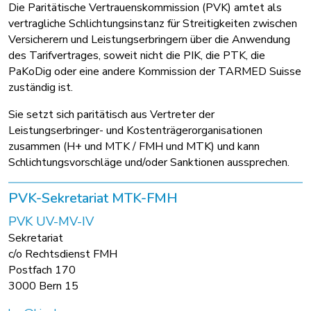
Die Paritätische Vertrauenskommission (PVK) amtet als
vertragliche Schlichtungsinstanz für Streitigkeiten zwischen
Versicherern und Leistungserbringern über die Anwendung
des Tarifvertrages, soweit nicht die PIK, die PTK, die
PaKoDig oder eine andere Kommission der TARMED Suisse
zuständig ist.
Sie setzt sich paritätisch aus Vertreter der
Leistungserbringer- und Kostenträgerorganisationen
zusammen (H+ und MTK / FMH und MTK) und kann
Schlichtungsvorschläge und/oder Sanktionen aussprechen.
PVK-Sekretariat MTK-FMH
PVK UV-MV-IV
Sekretariat
c/o Rechtsdienst FMH
Postfach 170
3000 Bern 15