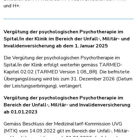
und H+.
Vergütung der psychologischen Psychotherapie im
Spital/in der Klinik im Bereich der Unfall-, Militär- und
Invalidenversicherung ab dem 1. Januar 2025
Die Vergütung der psychologischen Psychotherapie im
Spital/in der Klinik erfolgt weiterhin gemäss TARMED-
Kapitel 02.02 (TARMED Version 1.08_BR). Die befristete
Übergangslösung wird bis zum 31. Dezember 2026 (Datum
der Leistungserbringung), verlängert.
Vergütung der psychologischen Psychotherapie im
Bereich der Unfall-, Militär- und Invalidenversicherung
ab 01.01.2023
Gemäss Beschluss der Medizinaltarif-Kommission UVG
(MTK) vom 14.09.2022 gilt im Bereich der Unfall-, Militär-