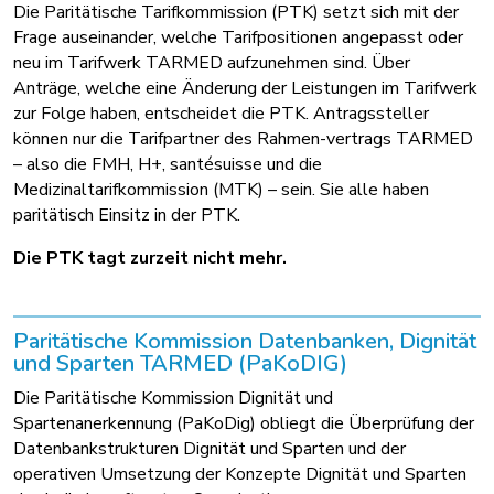
Die Paritätische Tarifkommission (PTK) setzt sich mit der
Frage auseinander, welche Tarifpositionen angepasst oder
neu im Tarifwerk TARMED aufzunehmen sind. Über
Anträge, welche eine Änderung der Leistungen im Tarifwerk
zur Folge haben, entscheidet die PTK. Antragssteller
können nur die Tarifpartner des Rahmen-vertrags TARMED
– also die FMH, H+, santésuisse und die
Medizinaltarifkommission (MTK) – sein. Sie alle haben
paritätisch Einsitz in der PTK.
Die PTK tagt zurzeit nicht mehr.
Paritätische Kommission Datenbanken, Dignität
und Sparten TARMED (PaKoDIG)
Die Paritätische Kommission Dignität und
Spartenanerkennung (PaKoDig) obliegt die Überprüfung der
Datenbankstrukturen Dignität und Sparten und der
operativen Umsetzung der Konzepte Dignität und Sparten