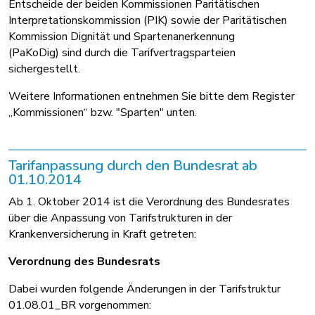
Entscheide der beiden Kommissionen Paritätischen
Interpretationskommission (PIK) sowie der Paritätischen
Kommission Dignität und Spartenanerkennung
(PaKoDig) sind durch die Tarifvertragsparteien
sichergestellt.
Weitere Informationen entnehmen Sie bitte dem Register
„Kommissionen“ bzw. "Sparten" unten.
Tarifanpassung durch den Bundesrat ab
01.10.2014
Ab 1. Oktober 2014 ist die Verordnung des Bundesrates
über die Anpassung von Tarifstrukturen in der
Krankenversicherung in Kraft getreten:
Verordnung des Bundesrats
Dabei wurden folgende Änderungen in der Tarifstruktur
01.08.01_BR vorgenommen: