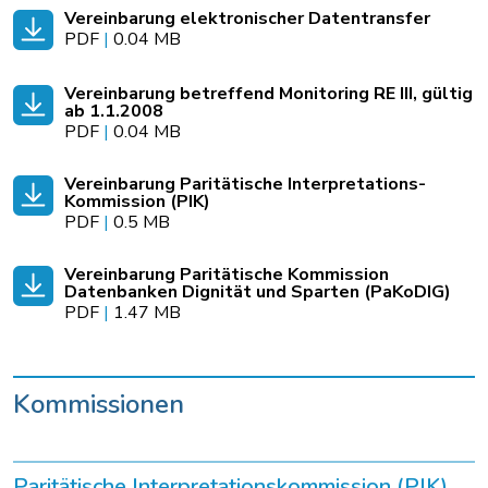
Vereinbarung elektronischer Datentransfer
PDF
|
0.04 MB
Vereinbarung betreffend Monitoring RE III, gültig
ab 1.1.2008
PDF
|
0.04 MB
Vereinbarung Paritätische Interpretations-
Kommission (PIK)
PDF
|
0.5 MB
Vereinbarung Paritätische Kommission
Datenbanken Dignität und Sparten (PaKoDIG)
PDF
|
1.47 MB
Kommissionen
Paritätische Interpretationskommission (PIK)