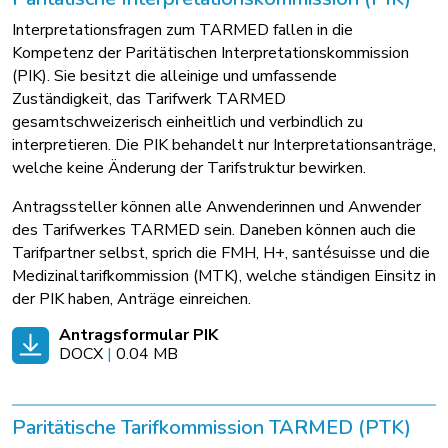
Interpretationsfragen zum TARMED fallen in die
Kompetenz der Paritätischen Interpretationskommission
(PIK). Sie besitzt die alleinige und umfassende
Zuständigkeit, das Tarifwerk TARMED
gesamtschweizerisch einheitlich und verbindlich zu
interpretieren. Die PIK behandelt nur Interpretationsanträge,
welche keine Änderung der Tarifstruktur bewirken.
Antragssteller können alle Anwenderinnen und Anwender
des Tarifwerkes TARMED sein. Daneben können auch die
Tarifpartner selbst, sprich die FMH, H+, santésuisse und die
Medizinaltarifkommission (MTK), welche ständigen Einsitz in
der PIK haben, Anträge einreichen.
Antragsformular PIK
DOCX
|
0.04 MB
Paritätische Tarifkommission TARMED (PTK)