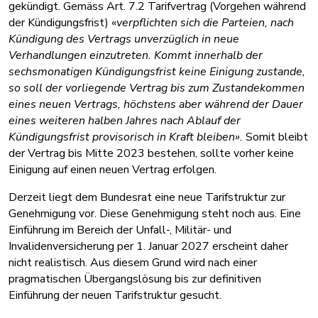
gekündigt. Gemäss Art. 7.2 Tarifvertrag (Vorgehen während
der Kündigungsfrist) «
verpflichten sich die Parteien, nach
Kündigung des Vertrags unverzüglich in neue
Verhandlungen einzutreten. Kommt innerhalb der
sechsmonatigen Kündigungsfrist keine Einigung zustande,
so soll der vorliegende Vertrag bis zum Zustandekommen
eines neuen Vertrags, höchstens aber während der Dauer
eines weiteren halben Jahres nach Ablauf der
Kündigungsfrist provisorisch in Kraft bleiben».
Somit bleibt
der Vertrag bis Mitte 2023 bestehen, sollte vorher keine
Einigung auf einen neuen Vertrag erfolgen.
Derzeit liegt dem Bundesrat eine neue Tarifstruktur zur
Genehmigung vor. Diese Genehmigung steht noch aus. Eine
Einführung im Bereich der Unfall-, Militär- und
Invalidenversicherung per 1. Januar 2027 erscheint daher
nicht realistisch. Aus diesem Grund wird nach einer
pragmatischen Übergangslösung bis zur definitiven
Einführung der neuen Tarifstruktur gesucht.