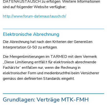
DATENAUSTAUSCH zu erfolgen. Weitere Informationen
sind auf folgender Website verfügbar:
http://www.forum-datenaustausch.ch/
Elektronische Abrechnung
Die Abrechnung hat nach den Kriterien der Generellen
Interpretation GI-50 zu erfolgen.
Die Mengenlimitierungen im TARMED mit dem Vermerk
„Diese Limitierung entfällt für elektronisch abrechnende
Fachärzte“ entfallen nur, wenn die Rechnung in
elektronischer Form und medienbruchfrei beim Versicherer
gemäss den definierten Standards eingeht.
Grundlagen: Verträge MTK-FMH