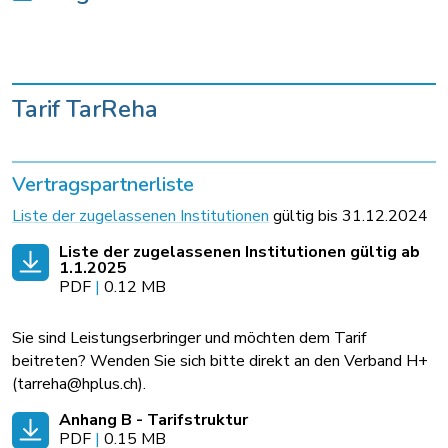
Tarif TarReha
Vertragspartnerliste
Liste der zugelassenen Institutionen
gültig bis 31.12.2024
Liste der zugelassenen Institutionen gültig ab
1.1.2025
PDF
|
0.12 MB
Sie sind Leistungserbringer und möchten dem Tarif
beitreten? Wenden Sie sich bitte direkt an den Verband H+
(tarreha@hplus.ch).
Anhang B - Tarifstruktur
PDF
|
0.15 MB