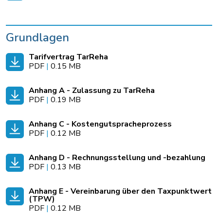
Grundlagen
Tarifvertrag TarReha
PDF
|
0.15 MB
Anhang A - Zulassung zu TarReha
PDF
|
0.19 MB
Anhang C - Kostengutspracheprozess
PDF
|
0.12 MB
Anhang D - Rechnungsstellung und -bezahlung
PDF
|
0.13 MB
Anhang E - Vereinbarung über den Taxpunktwert
(TPW)
PDF
|
0.12 MB