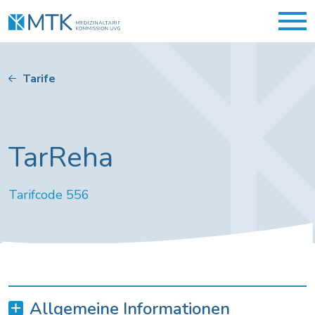
Tarife
TarReha
Tarifcode 556
Allgemeine Informationen