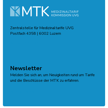
Zentralstelle für Medizinaltarife UVG
Postfach 4358 | 6002 Luzern
Kontaktformular
Newsletter
Melden Sie sich an, um Neuigkeiten rund um Tarife
und die Beschlüsse der MTK zu erfahren.
Jetzt anmelden