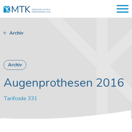
Archiv
Archiv
Augenprothesen 2016
Tarifcode 331