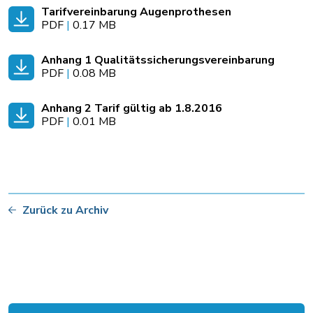
Tarifvereinbarung Augenprothesen
PDF
|
0.17 MB
Anhang 1 Qualitätssicherungsvereinbarung
PDF
|
0.08 MB
Anhang 2 Tarif gültig ab 1.8.2016
PDF
|
0.01 MB
Zurück zu Archiv