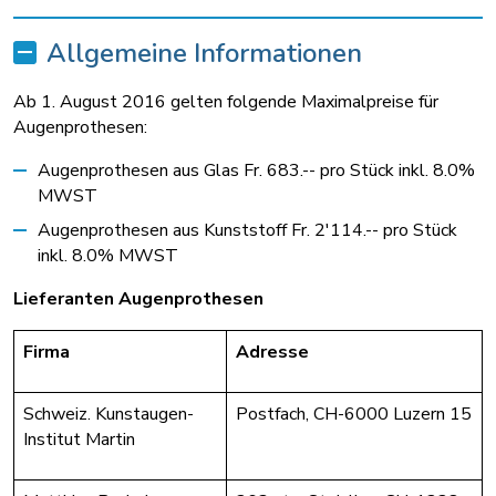
Allgemeine Informationen
Ab 1. August 2016 gelten folgende Maximalpreise für
Augenprothesen:
Augenprothesen aus Glas Fr. 683.-- pro Stück inkl. 8.0%
MWST
Augenprothesen aus Kunststoff Fr. 2'114.-- pro Stück
inkl. 8.0% MWST
Lieferanten Augenprothesen
Firma
Adresse
Schweiz. Kunstaugen-
Postfach, CH-6000 Luzern 15
Institut Martin