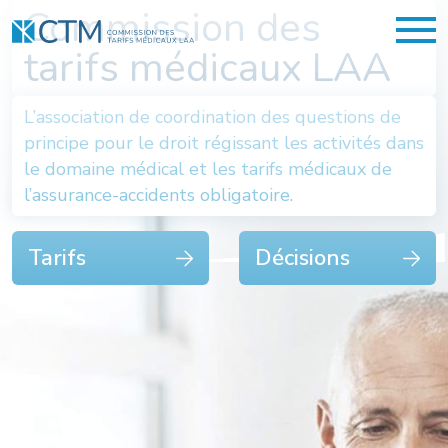
Commission des
tarifs médicaux LAA
L’association de coordination des questions de
principe pour le droit régissant les activités dans
le domaine médical et les tarifs médicaux de
l’assurance-accidents obligatoire.
Tarifs
Décisions