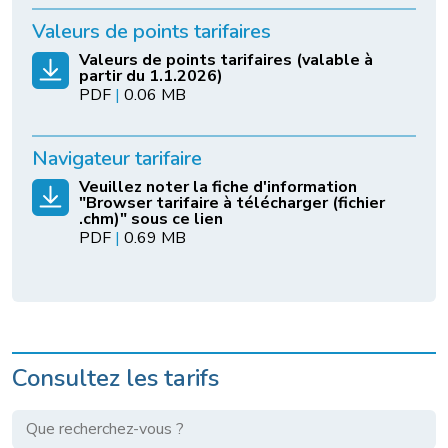
Valeurs de points tarifaires
Valeurs de points tarifaires (valable à
partir du 1.1.2026)
PDF
|
0.06 MB
Navigateur tarifaire
Veuillez noter la fiche d'information
"Browser tarifaire à télécharger (fichier
.chm)" sous ce lien
PDF
|
0.69 MB
Consultez les tarifs