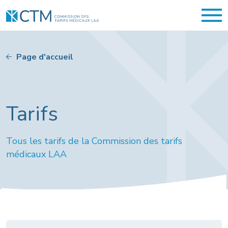
Page d'accueil
Tarifs
Tous les tarifs de la Commission des tarifs
médicaux LAA