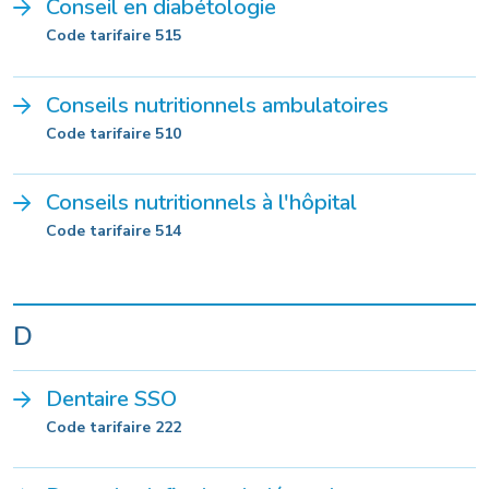
Conseil en diabétologie
Code tarifaire 515
Conseils nutritionnels ambulatoires
Code tarifaire 510
Conseils nutritionnels à l'hôpital
Code tarifaire 514
D
Dentaire SSO
Code tarifaire 222