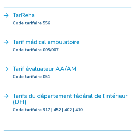
TarReha
Code tarifaire 556
Tarif médical ambulatoire
Code tarifaire 005/007
Tarif évaluateur AA/AM
Code tarifaire 051
Tarifs du département fédéral de l’intérieur
(DFI)
Code tarifaire 317 | 452 | 402 | 410