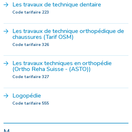
Les travaux de technique dentaire
Code tarifaire 223
Les travaux de technique orthopédique de
chaussures (Tarif OSM)
Code tarifaire 326
Les travaux techniques en orthopédie
(Ortho Reha Suisse - (ASTO))
Code tarifaire 327
Logopédie
Code tarifaire 555
M