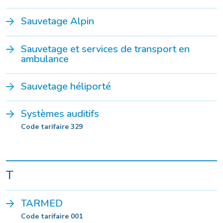
Sauvetage Alpin
Sauvetage et services de transport en
ambulance
Sauvetage héliporté
Systèmes auditifs
Code tarifaire 329
T
TARMED
Code tarifaire 001