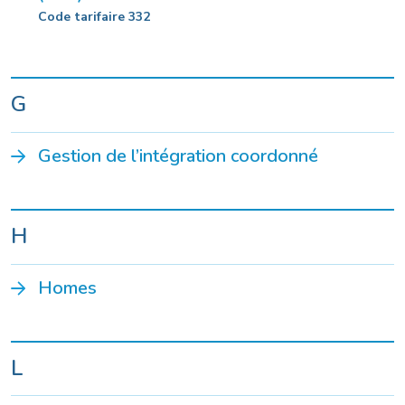
Code tarifaire 332
G
Gestion de l’intégration coordonné
H
Homes
L