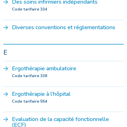
Des soins infirmiers indépendants
Code tarifaire 334
Diverses conventions et réglementations
E
Ergothérapie ambulatoire
Code tarifaire 338
Ergothérapie à l’hôpital
Code tarifaire 554
Evaluation de la capacité fonctionnelle
(ECF)