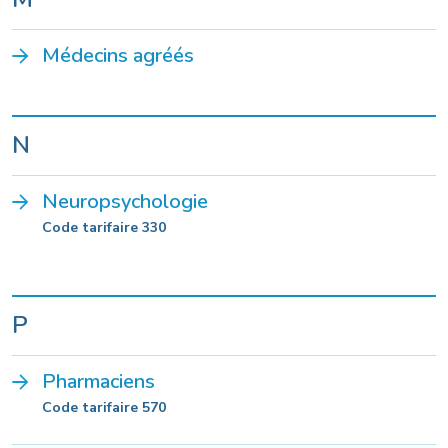
Médecins agréés
N
Neuropsychologie
Code tarifaire 330
P
Pharmaciens
Code tarifaire 570