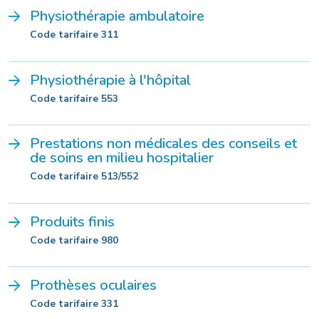
Physiothérapie ambulatoire
Code tarifaire 311
Physiothérapie à l'hôpital
Code tarifaire 553
Prestations non médicales des conseils et
de soins en milieu hospitalier
Code tarifaire 513/552
Produits finis
Code tarifaire 980
Prothèses oculaires
Code tarifaire 331