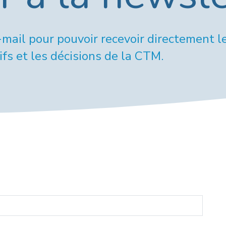
e-mail pour pouvoir recevoir directement l
fs et les décisions de la CTM.