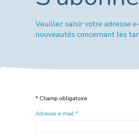
Veuillez saisir votre adresse 
nouveautés concernant les tari
* Champ obligatoire
Adresse e-mail
*