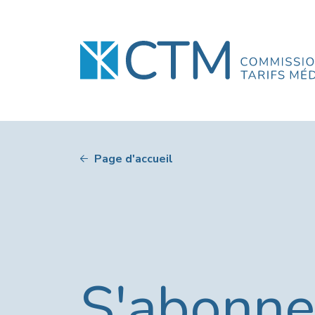
Page d'accueil
S'abonner