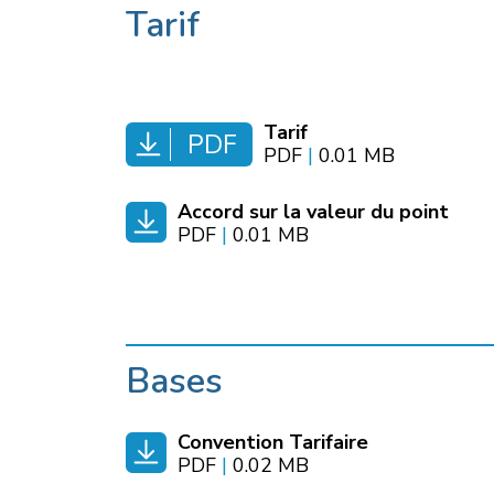
Tarif
Tarif
PDF
PDF
|
0.01 MB
Accord sur la valeur du point
PDF
|
0.01 MB
Bases
Convention Tarifaire
PDF
|
0.02 MB