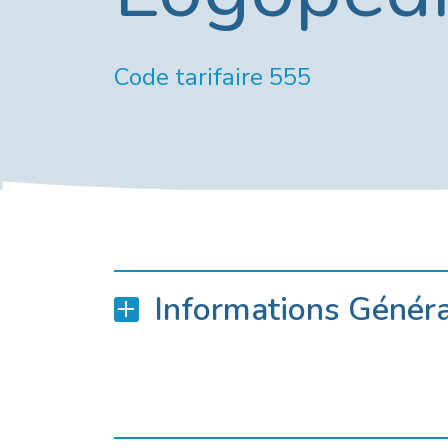
Code tarifaire 555
Informations Génér