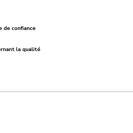
e de confiance
rnant la qualité