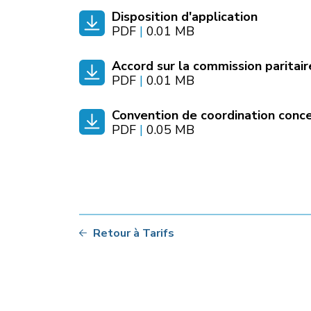
Disposition d'application
PDF
|
0.01 MB
Accord sur la commission paritair
PDF
|
0.01 MB
Convention de coordination conce
PDF
|
0.05 MB
Retour à Tarifs