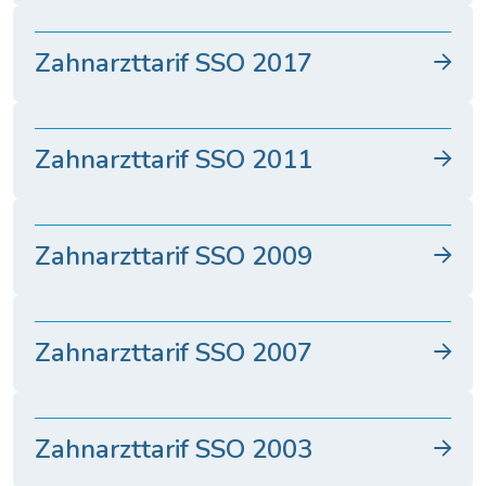
Zahnarzttarif SSO 2017
Zahnarzttarif SSO 2011
Zahnarzttarif SSO 2009
Zahnarzttarif SSO 2007
Zahnarzttarif SSO 2003