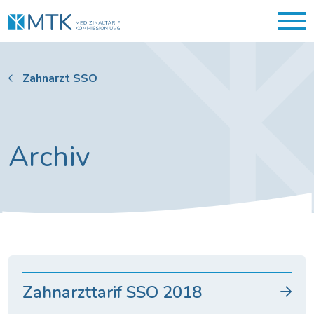
Zahnarzt SSO
Archiv
Zahnarzttarif SSO 2018