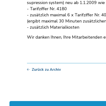
supression system) neu ab 1.1.2009 wie 
- Tarifziffer Nr. 4180
- zusätzlich maximal 6 x Tarifziffer Nr. 
(ergibt maximal 30 Minuten zusätzliche
- zusätzlich Materialkosten
Wir danken Ihnen, Ihre Mitarbeitenden e
Zurück zu Archiv