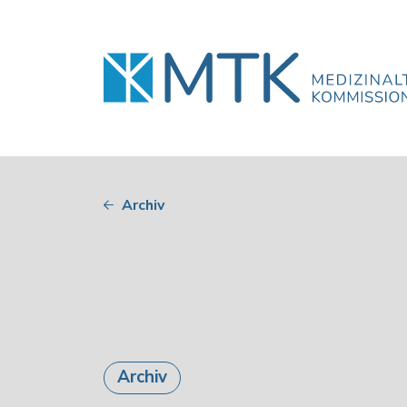
Archiv
Archiv