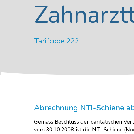
Zahnarzt
Tarifcode 222
Abrechnung NTI-Schiene ab
Gemäss Beschluss der paritätischen Ve
vom 30.10.2008 ist die NTI-Schiene (Noc