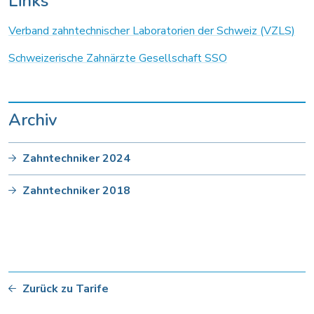
Links
Verband zahntechnischer Laboratorien der Schweiz (VZLS)
Schweizerische Zahnärzte Gesellschaft SSO
Archiv
Zahntechniker 2024
Zahntechniker 2018
Zurück zu Tarife