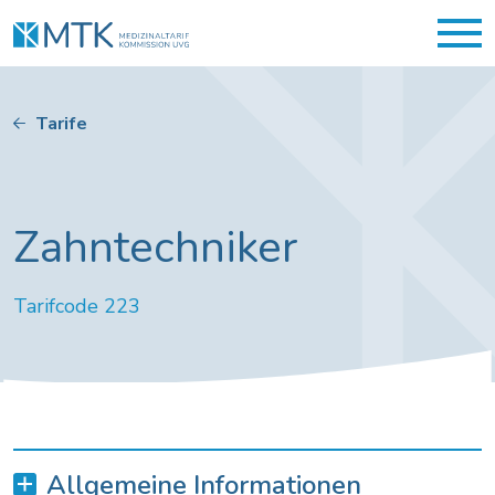
Tarife
Zahntechniker
Tarifcode 223
Allgemeine Informationen