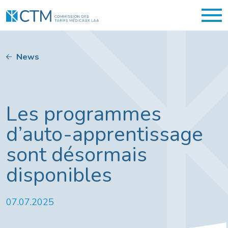
News
Les programmes
d’auto-apprentissage
sont désormais
disponibles
07.07.2025