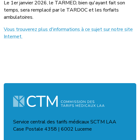
Le 1er janvier 2026, le TARMED, bien qu'ayant fait son
temps, sera remplacé par le TARDOC et les forfaits
ambulatoires.
Vous trouverez plus d'informations à ce sujet sur notre site
Internet.
Service central des tarifs médicaux SCTM LAA
Case Postale 4358 | 6002 Lucerne