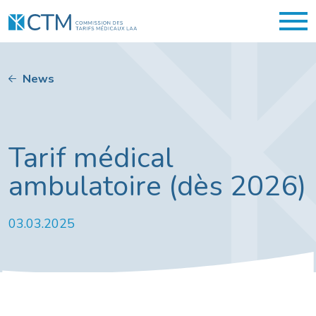
News
Tarif médical
ambulatoire (dès 2026)
03.03.2025