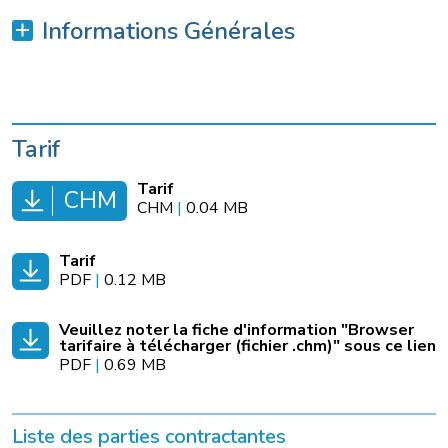
Informations Générales
Tarif
Tarif
CHM
CHM
|
0.04 MB
Tarif
PDF
|
0.12 MB
Veuillez noter la fiche d'information "Browser
tarifaire à télécharger (fichier .chm)" sous ce lien
PDF
|
0.69 MB
Liste des parties contractantes