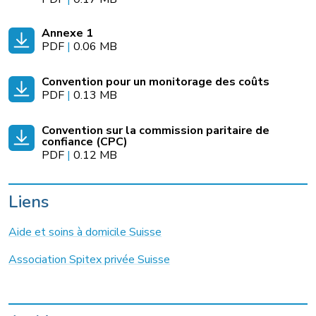
Annexe 1
PDF
|
0.06 MB
Convention pour un monitorage des coûts
PDF
|
0.13 MB
Convention sur la commission paritaire de
confiance (CPC)
PDF
|
0.12 MB
Liens
Aide et soins à domicile Suisse
Association Spitex privée Suisse