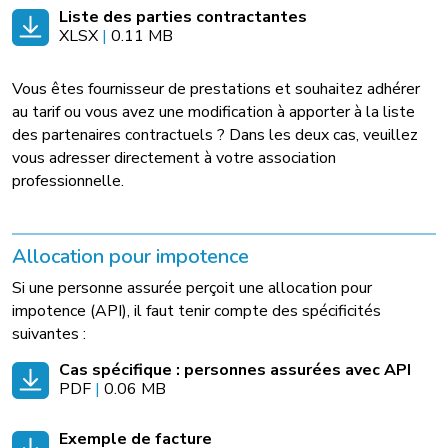
Liste des parties contractantes
XLSX
|
0.11 MB
Vous êtes fournisseur de prestations et souhaitez adhérer
au tarif ou vous avez une modification à apporter à la liste
des partenaires contractuels ? Dans les deux cas, veuillez
vous adresser directement à votre association
professionnelle.
Allocation pour impotence
Si une personne assurée perçoit une allocation pour
impotence (API), il faut tenir compte des spécificités
suivantes :
Cas spécifique : personnes assurées avec API
PDF
|
0.06 MB
Exemple de facture