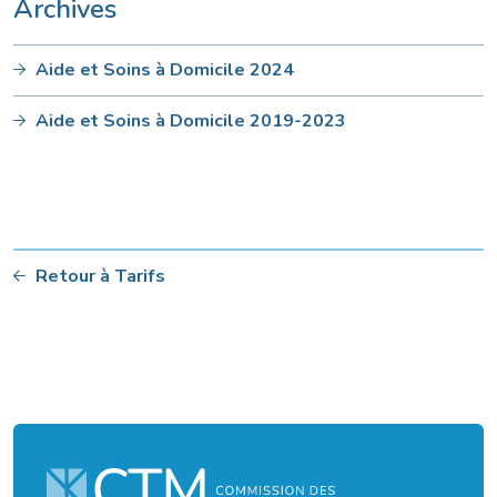
Archives
Aide et Soins à Domicile 2024
Aide et Soins à Domicile 2019-2023
Retour à Tarifs