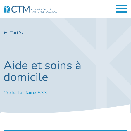
Tarifs
Aide et soins à
domicile
Code tarifaire 533