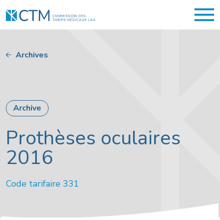
Archives
Archive
Prothèses oculaires
2016
Code tarifaire 331