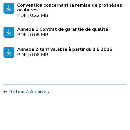
Convention concernant la remise de prothèses
oculaires
PDF
|
0.22 MB
Annexe 1 Contrat de garantie de qualité
PDF
|
0.08 MB
Annexe 2 tarif valable à partir du 1.8.2016
PDF
|
0.06 MB
Retour à Archives