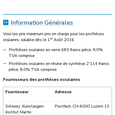
Information Générales
Voici les prix maximum pris en charge pour les prothèses
er
oculaires, valable dès le 1
Août 2016:
Prothèses oculaires en verre 683 francs pièce, 8.0%
TVA comprise
Prothèses oculaires en résine de synthèse 2'114 francs
pièce, 8.0% TVA comprise
Fournisseurs des prothèses occulaires
Fournisseur
Adresse
Schweiz. Kunstaugen-
Postfach, CH-6000 Luzern 15
Institut Martin