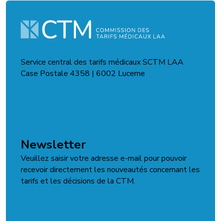
Service central des tarifs médicaux SCTM LAA
Case Postale 4358 | 6002 Lucerne
Formulaire de contact
Newsletter
Veuillez saisir votre adresse e-mail pour pouvoir
recevoir directement les nouveautés concernant les
tarifs et les décisions de la CTM.
S'abonner à la newsletter