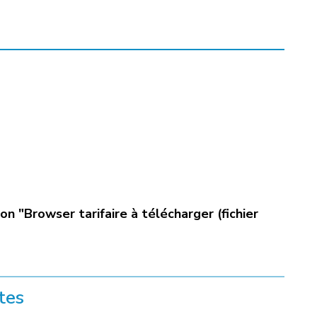
ion "Browser tarifaire à télécharger (fichier
tes