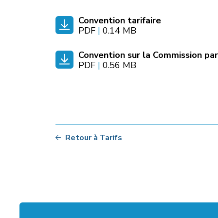
Convention tarifaire
PDF
|
0.14 MB
Convention sur la Commission par
PDF
|
0.56 MB
Retour à Tarifs