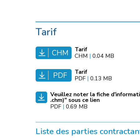
Tarif
Tarif
CHM
CHM
|
0.04 MB
Tarif
PDF
PDF
|
0.13 MB
Veuillez noter la fiche d'informat
.chm)" sous ce lien
PDF
|
0.69 MB
Liste des parties contractan