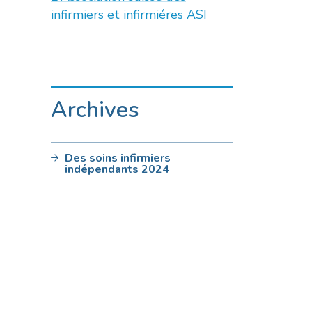
infirmiers et infirmiéres ASI
Archives
Des soins infirmiers
indépendants 2024