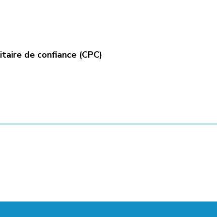
itaire de confiance (CPC)