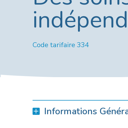
indépend
Code tarifaire 334
Informations Génér