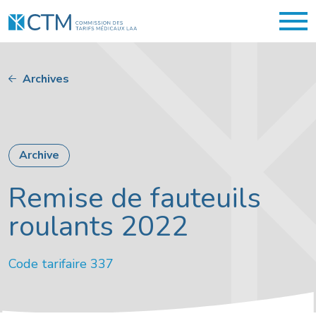
Archives
Archive
Remise de fauteuils
roulants 2022
Code tarifaire 337