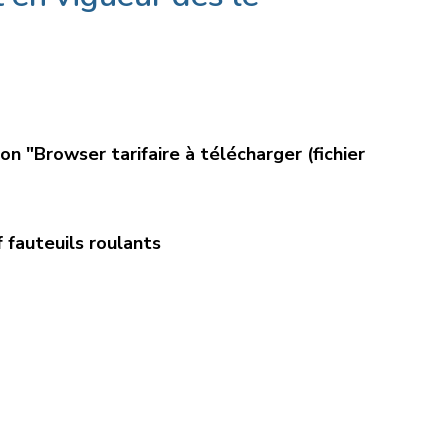
ion "Browser tarifaire à télécharger (fichier
 fauteuils roulants